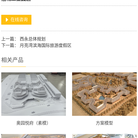
在线咨询
上一篇：
西永总体规划
下一篇：
月亮湾滨海国际旅游度假区
相关产品
奥园悦府（素模）
方案模型