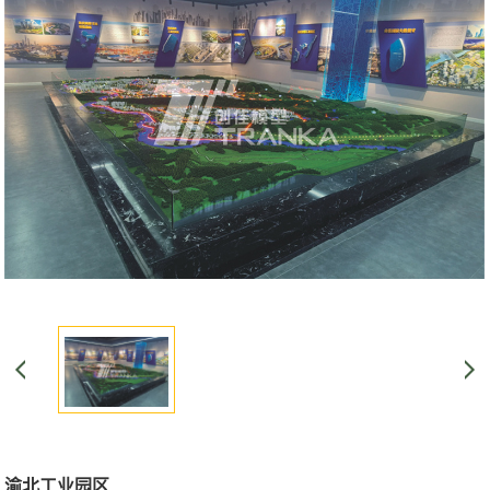
渝北工业园区