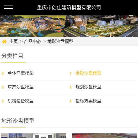
重庆市创佳建筑模型有限公司
主页
> 产品中心
> 地形沙盘模型
分类栏目
单体户型模型
地形沙盘模型
房产沙盘模型
规划沙盘模型
机械设备模型
投标方案模型
地形沙盘模型