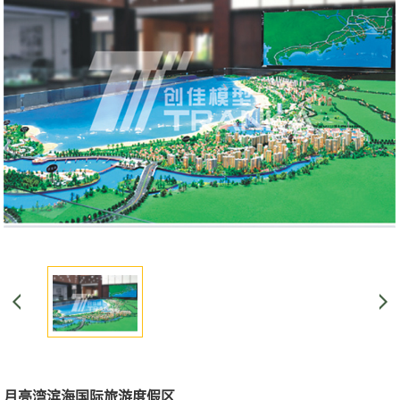
月亮湾滨海国际旅游度假区