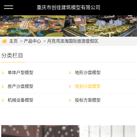
重庆市创佳建筑模型有限公司
主页
> 产品中心
> 月亮湾滨海国际旅游度假区
分类栏目
单体户型模型
地形沙盘模型
房产沙盘模型
规划沙盘模型
机械设备模型
投标方案模型