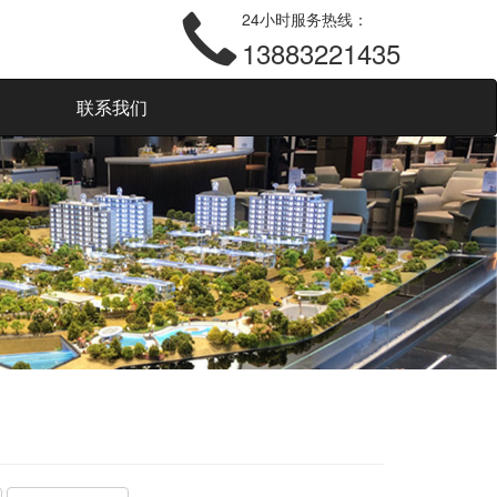
24小时服务热线：
13883221435
current)
(current)
联系我们