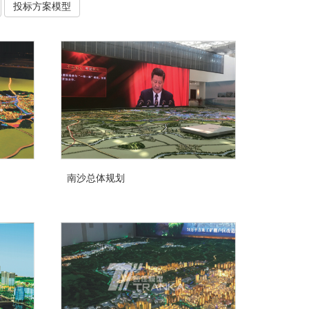
投标方案模型
南沙总体规划