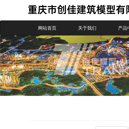
(current)
(current)
网站首页
关于我们
产品