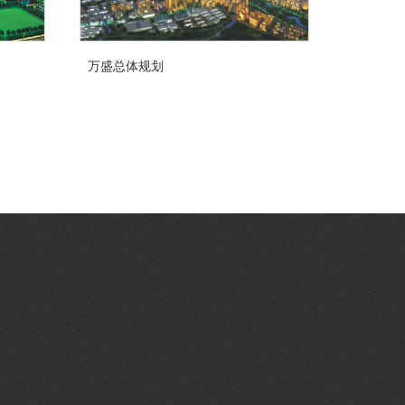
万盛总体规划