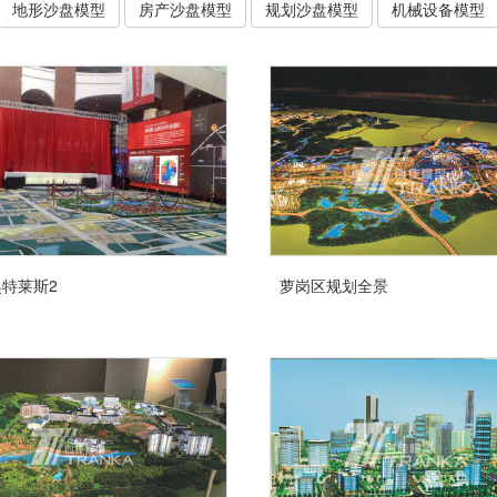
地形沙盘模型
房产沙盘模型
规划沙盘模型
机械设备模型
特莱斯2
萝岗区规划全景